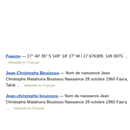
Faaone
— 17° 40′ 35″ S 149° 18′ 27″ W / 17.676389, 149.3075 …
Wikipédia en Français
Jean-Christophe Bouissou
— Nom de naissance Jean
Christophe Matahuira Bouissou Naissance 28 octobre 1960 Faa’a,
Tahiti …
Wikipédia en Français
Jean-christophe bouissou
— Nom de naissance Jean
Christophe Matahuira Bouissou Naissance 28 octobre 1960 Faa’a
…
Wikipédia en Français